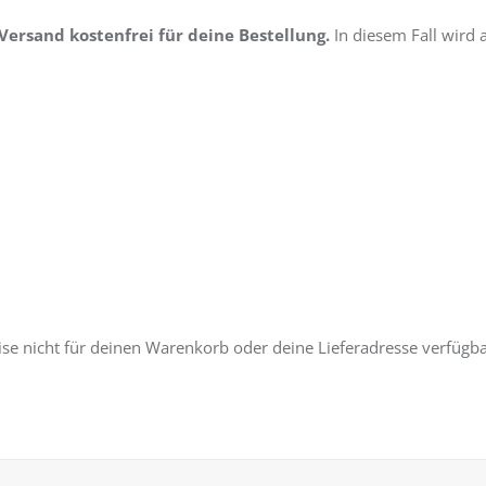
ersand kostenfrei für deine Bestellung.
In diesem Fall wird
ise nicht für deinen Warenkorb oder deine Lieferadresse verfügb