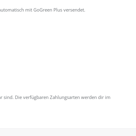
 automatisch mit GoGreen Plus versendet.
ar sind. Die verfügbaren Zahlungsarten werden dir im