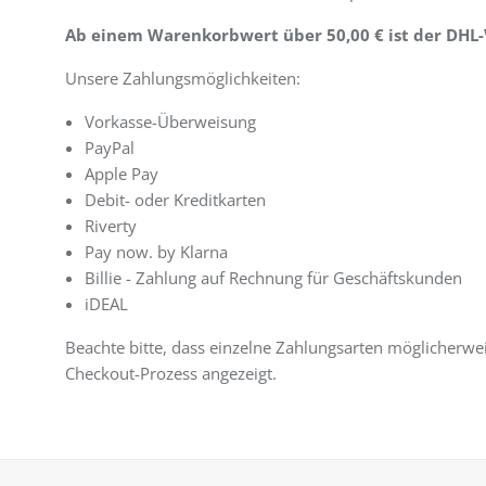
Ab einem Warenkorbwert über 50,00 € ist der DHL-V
Unsere Zahlungsmöglichkeiten:
Vorkasse-Überweisung
PayPal
Apple Pay
Debit- oder Kreditkarten
Riverty
Pay now. by Klarna
Billie - Zahlung auf Rechnung für Geschäftskunden
iDEAL
Beachte bitte, dass einzelne Zahlungsarten möglicherwe
Checkout-Prozess angezeigt.