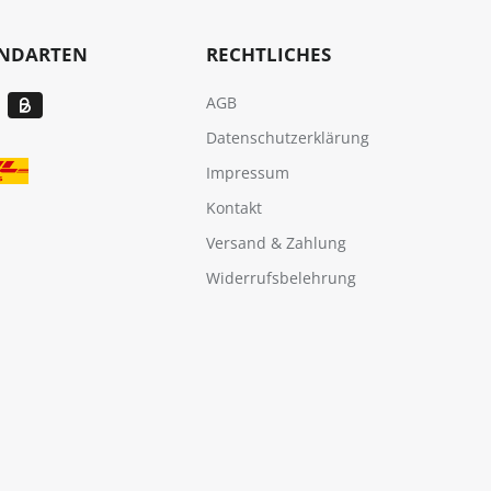
ANDARTEN
RECHTLICHES
AGB
Datenschutzerklärung
Impressum
Kontakt
Versand & Zahlung
Widerrufsbelehrung