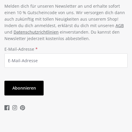
Melden dich für unseren Newsletter an und erhalte sofort
einen 10 % Gutscheincode von uns. Wir versorgen dich dann
auch zukünftig mit tollen Neuigkeiten aus unserem Shop!
Indem du dich anmeldest, erklärst du dich mit unseren
AGB
und
Datenschutzrichtlinien
einverstanden. Du kannst den
Newsletter jederzeit kostenlos abbestellen.
E-Mail-Adresse
*
Abonnieren