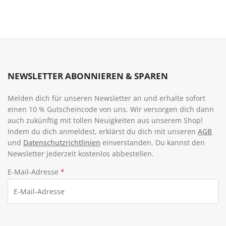
NEWSLETTER ABONNIEREN & SPAREN
Melden dich für unseren Newsletter an und erhalte sofort
einen 10 % Gutscheincode von uns. Wir versorgen dich dann
auch zukünftig mit tollen Neuigkeiten aus unserem Shop!
Indem du dich anmeldest, erklärst du dich mit unseren
AGB
und
Datenschutzrichtlinien
einverstanden. Du kannst den
Newsletter jederzeit kostenlos abbestellen.
E-Mail-Adresse
*