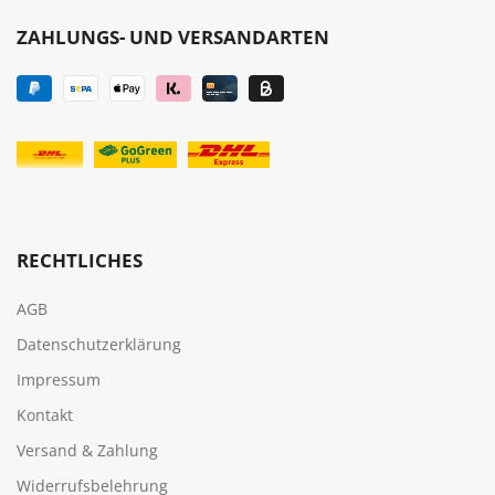
ZAHLUNGS- UND VERSANDARTEN
RECHTLICHES
AGB
Datenschutzerklärung
Impressum
Kontakt
Versand & Zahlung
Widerrufsbelehrung