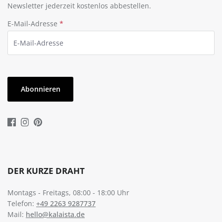
Newsletter jederzeit kostenlos abbestellen.
E-Mail-Adresse
*
Abonnieren
DER KURZE DRAHT
Montags - Freitags, 08:00 - 18:00 Uhr
Telefon:
+49 2263 9287737
Mail:
hello@kalaista.de