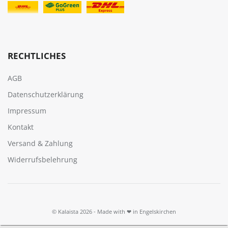
RECHTLICHES
AGB
Datenschutzerklärung
Impressum
Kontakt
Versand & Zahlung
Widerrufsbelehrung
© Kalaista 2026 - Made with ❤ in Engelskirchen