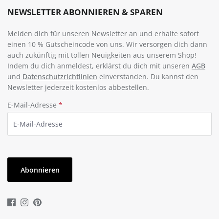
NEWSLETTER ABONNIEREN & SPAREN
Melden dich für unseren Newsletter an und erhalte sofort
einen 10 % Gutscheincode von uns. Wir versorgen dich dann
auch zukünftig mit tollen Neuigkeiten aus unserem Shop!
Indem du dich anmeldest, erklärst du dich mit unseren
AGB
und
Datenschutzrichtlinien
einverstanden. Du kannst den
Newsletter jederzeit kostenlos abbestellen.
E-Mail-Adresse
*
Abonnieren