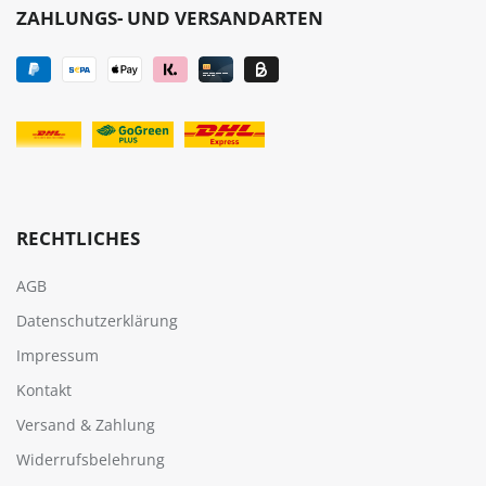
ZAHLUNGS- UND VERSANDARTEN
RECHTLICHES
AGB
Datenschutzerklärung
Impressum
Kontakt
Versand & Zahlung
Widerrufsbelehrung