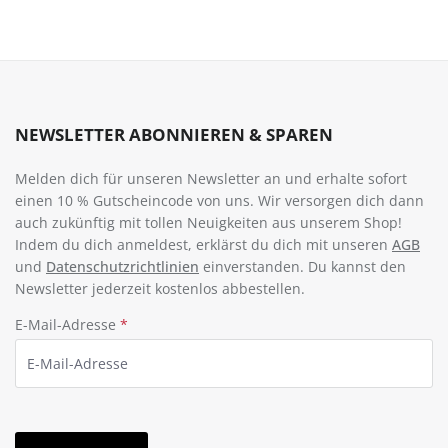
NEWSLETTER ABONNIEREN & SPAREN
Melden dich für unseren Newsletter an und erhalte sofort
einen 10 % Gutscheincode von uns. Wir versorgen dich dann
auch zukünftig mit tollen Neuigkeiten aus unserem Shop!
Indem du dich anmeldest, erklärst du dich mit unseren
AGB
und
Datenschutzrichtlinien
einverstanden. Du kannst den
Newsletter jederzeit kostenlos abbestellen.
E-Mail-Adresse
*