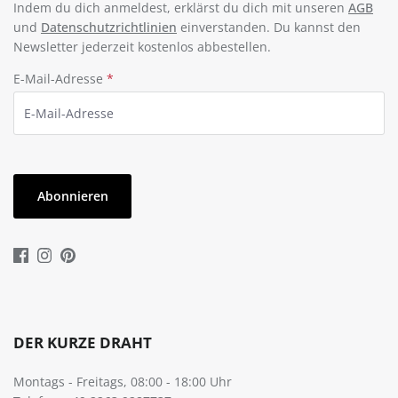
Indem du dich anmeldest, erklärst du dich mit unseren
AGB
und
Datenschutzrichtlinien
einverstanden. Du kannst den
Newsletter jederzeit kostenlos abbestellen.
E-Mail-Adresse
*
Abonnieren
DER KURZE DRAHT
Montags - Freitags, 08:00 - 18:00 Uhr