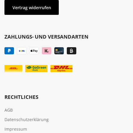
Vertrag widerrufen
ZAHLUNGS- UND VERSANDARTEN
RECHTLICHES
AGB
Datenschutzerklärung
Impressum