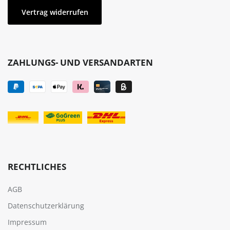
Vertrag widerrufen
ZAHLUNGS- UND VERSANDARTEN
RECHTLICHES
AGB
Datenschutzerklärung
Impressum