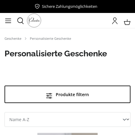
Sichere Zahlungsmöglichkeiten
Geschenke
Personalisierte Geschenke
Personalisierte Geschenke
Produkte filtern