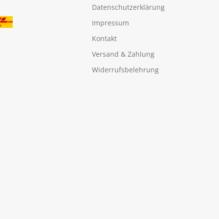
Datenschutzerklärung
Impressum
Kontakt
Versand & Zahlung
Widerrufsbelehrung