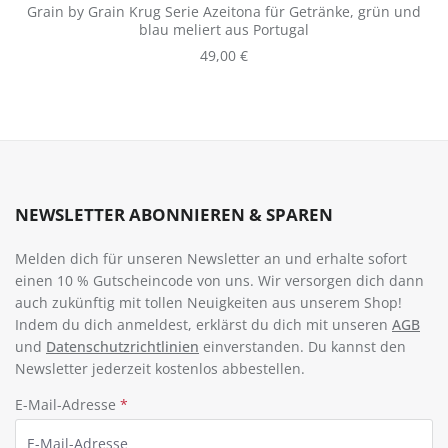
Grain by Grain Krug Serie Azeitona für Getränke, grün und
blau meliert aus Portugal
Regulärer Preis:
49,00 €
NEWSLETTER ABONNIEREN & SPAREN
Melden dich für unseren Newsletter an und erhalte sofort
einen 10 % Gutscheincode von uns. Wir versorgen dich dann
auch zukünftig mit tollen Neuigkeiten aus unserem Shop!
Indem du dich anmeldest, erklärst du dich mit unseren
AGB
und
Datenschutzrichtlinien
einverstanden. Du kannst den
Newsletter jederzeit kostenlos abbestellen.
E-Mail-Adresse
*