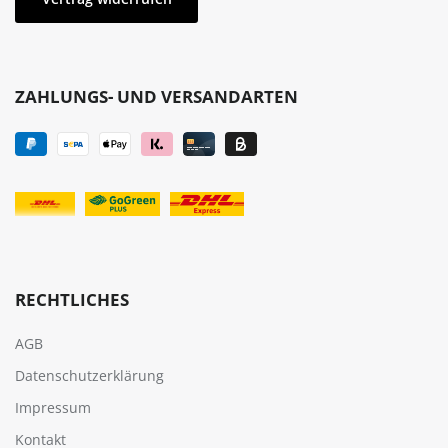
ZAHLUNGS- UND VERSANDARTEN
RECHTLICHES
AGB
Datenschutzerklärung
Impressum
Kontakt