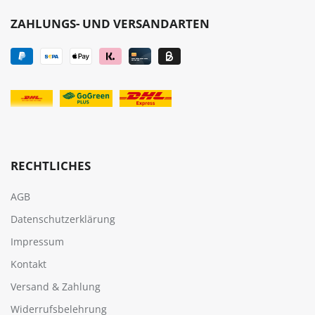
ZAHLUNGS- UND VERSANDARTEN
RECHTLICHES
AGB
Datenschutzerklärung
Impressum
Kontakt
Versand & Zahlung
Widerrufsbelehrung