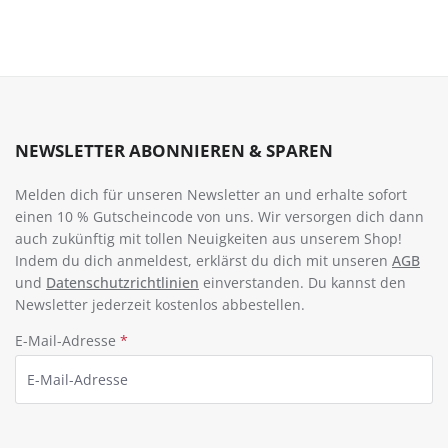
NEWSLETTER ABONNIEREN & SPAREN
Melden dich für unseren Newsletter an und erhalte sofort
einen 10 % Gutscheincode von uns. Wir versorgen dich dann
auch zukünftig mit tollen Neuigkeiten aus unserem Shop!
Indem du dich anmeldest, erklärst du dich mit unseren
AGB
und
Datenschutzrichtlinien
einverstanden. Du kannst den
Newsletter jederzeit kostenlos abbestellen.
E-Mail-Adresse
*