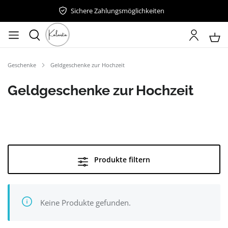
Sichere Zahlungsmöglichkeiten
Geschenke
Geldgeschenke zur Hochzeit
Geldgeschenke zur Hochzeit
Produkte filtern
Keine Produkte gefunden.