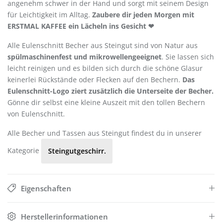
angenehm schwer in der Hand und sorgt mit seinem Design
für Leichtigkeit im Alltag.
Zaubere dir jeden Morgen mit
ERSTMAL KAFFEE ein Lächeln ins Gesicht ❤
Alle Eulenschnitt Becher aus Steingut sind von Natur aus
spülmaschinenfest und mikrowellengeeignet
. Sie lassen sich
leicht reinigen und es bilden sich durch die schöne Glasur
keinerlei Rückstände oder Flecken auf den Bechern.
Das
Eulenschnitt-Logo ziert zusätzlich die Unterseite der Becher.
Gönne dir selbst eine kleine Auszeit mit den tollen Bechern
von Eulenschnitt.
Alle Becher und Tassen aus Steingut findest du in unserer
Kategorie
Steingutgeschirr.
Eigenschaften
Herstellerinformationen