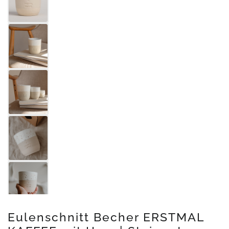
Eulenschnitt Becher ERSTMAL