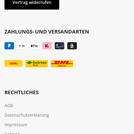
Vertrag widerrufen
ZAHLUNGS- UND VERSANDARTEN
RECHTLICHES
AGB
Datenschutzerklärung
Impressum