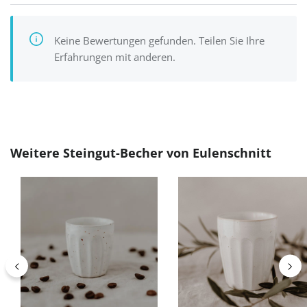
Keine Bewertungen gefunden. Teilen Sie Ihre
Erfahrungen mit anderen.
Produktgalerie überspringen
Weitere Steingut-Becher von Eulenschnitt