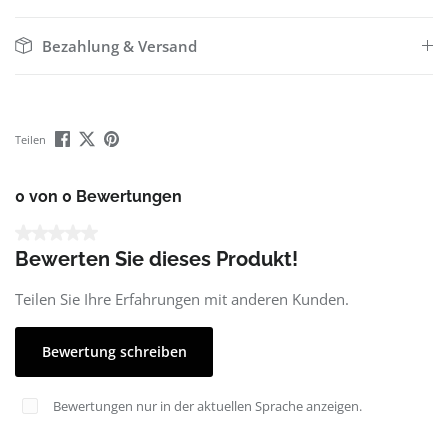
Bezahlung & Versand
Teilen
0 von 0 Bewertungen
Durchschnittliche Bewertung von 0 von 5 Sternen
Bewerten Sie dieses Produkt!
Teilen Sie Ihre Erfahrungen mit anderen Kunden.
Bewertung schreiben
Bewertungen nur in der aktuellen Sprache anzeigen.