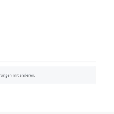
hrungen mit anderen.