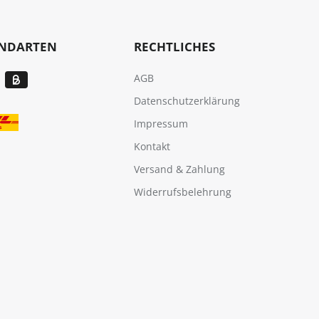
ANDARTEN
RECHTLICHES
AGB
Datenschutzerklärung
Impressum
Kontakt
Versand & Zahlung
Widerrufsbelehrung