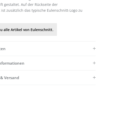
ift gestaltet. Auf der Rückseite der
ist zusätzlich das typische Eulenschnitt-Logo zu
u alle Artikel von Eulenschnitt.
ten
informationen
 & Versand