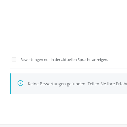
Bewertungen nur in der aktuellen Sprache anzeigen.
Keine Bewertungen gefunden. Teilen Sie Ihre Erfa